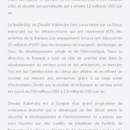
USD, et doublé son portefeuille qui a atteint 12 milliards USD par
an.
Le leadership de Donald Kaberuka s'est caractérisé par un focus
important sur les infrastructures qui ont représenté 60% des
activités de la Banque. Les engagements totaux ont dépassé les
25 milliards d'USD dans les domaines du transport, de l'énergie, de
l'eau, du développement urbain et de l'informatique. Sous sa
direction, la Banque a joué un rôle de premier plan dans le
développement du secteur privé et des entreprises, en mettant
l'accent sur l'amélioration du climat des affaires et en offrant un
soutien sur mesure aux entreprises grâce à un large panel
d'instruments. En dix ans, le soutien de la Banque au secteur privé
est passé de 500 millions USD à 2,8 milliards USD par an.
Donald Kaberuka est à l’origine d’un grand programme de
croissance inclusive qui a développé un lien étroit entre la
sécurité, le développement et l'environnement, et a permis aux
pays touchés par des conflits de bénéficier de facilités de