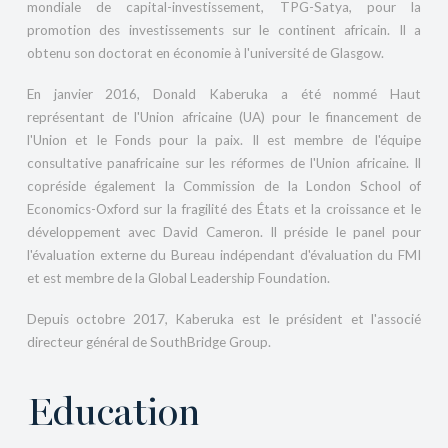
mondiale de capital-investissement, TPG-Satya, pour la
promotion des investissements sur le continent africain. Il a
obtenu son doctorat en économie à l'université de Glasgow.
En janvier 2016, Donald Kaberuka a été nommé Haut
représentant de l'Union africaine (UA) pour le financement de
l'Union et le Fonds pour la paix. Il est membre de l'équipe
consultative panafricaine sur les réformes de l'Union africaine. Il
copréside également la Commission de la London School of
Economics-Oxford sur la fragilité des États et la croissance et le
développement avec David Cameron. Il préside le panel pour
l'évaluation externe du Bureau indépendant d'évaluation du FMI
et est membre de la Global Leadership Foundation.
Depuis octobre 2017, Kaberuka est le président et l'associé
directeur général de SouthBridge Group.
Education